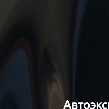
Автоэкс