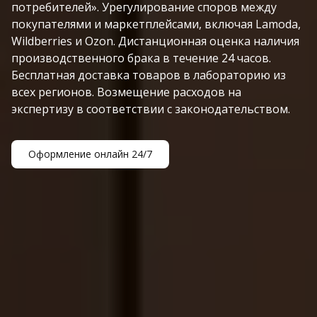
потребителей». Урегулирование споров между
покупателями и маркетплейсами, включая Lamoda,
Wildberries и Ozon. Дистанционная оценка наличия
производственного брака в течение 24 часов.
Бесплатная доставка товаров в лабораторию из
всех регионов. Возмещение расходов на
экспертизу в соответствии с законодательством.
Оформление онлайн 24/7