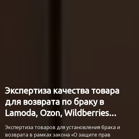
Экспертиза качества товара
для возврата по браку в
Lamoda, Ozon, Wildberries...
Экспертиза товаров для установления брака и
возврата в рамках закона «О защите прав